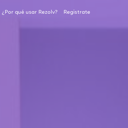
¿Por qué usar Rezolv?
Registrate