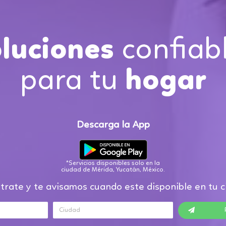
confiab
luciones
para tu
hogar
Descarga la App
*Servicios disponibles solo en la
ciudad de Mérida, Yucatán, México.
trate y te avisamos cuando este disponible en tu 